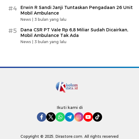
#4
Erwin R Sandi Janji Tuntaskan Pengadaan 26 Unit
Mobil Ambulance
News |
3 bulan yang lalu
#5
Dana CSR PT Vale Rp 6,8 Miliar Sudah Dicairkan,
Mobil Ambulance Tak Ada
News |
3 bulan yang lalu
Ikuti kami di
Copyright © 2025. Dirastore.com. All rights reserved