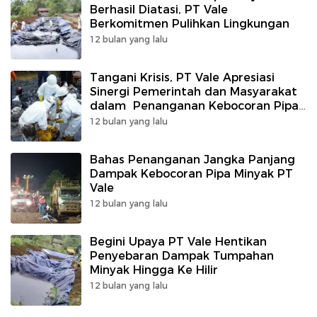
Berhasil Diatasi, PT Vale
Berkomitmen Pulihkan Lingkungan
12 bulan yang lalu
Tangani Krisis, PT Vale Apresiasi
Sinergi Pemerintah dan Masyarakat
dalam Penanganan Kebocoran Pipa
di Towuti
12 bulan yang lalu
Bahas Penanganan Jangka Panjang
Dampak Kebocoran Pipa Minyak PT
Vale
12 bulan yang lalu
Begini Upaya PT Vale Hentikan
Penyebaran Dampak Tumpahan
Minyak Hingga Ke Hilir
12 bulan yang lalu