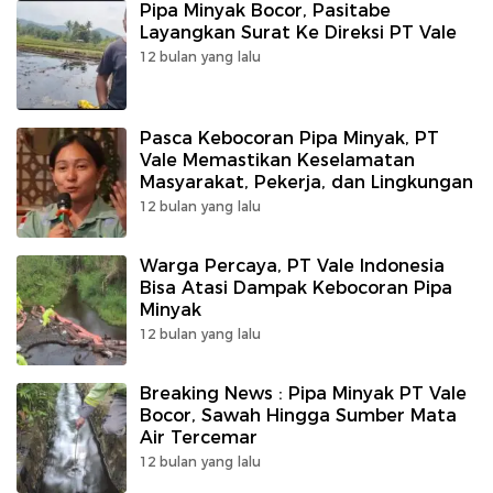
Pipa Minyak Bocor, Pasitabe
Layangkan Surat Ke Direksi PT Vale
12 bulan yang lalu
Pasca Kebocoran Pipa Minyak, PT
Vale Memastikan Keselamatan
Masyarakat, Pekerja, dan Lingkungan
12 bulan yang lalu
Warga Percaya, PT Vale Indonesia
Bisa Atasi Dampak Kebocoran Pipa
Minyak
12 bulan yang lalu
Breaking News : Pipa Minyak PT Vale
Bocor, Sawah Hingga Sumber Mata
Air Tercemar
12 bulan yang lalu