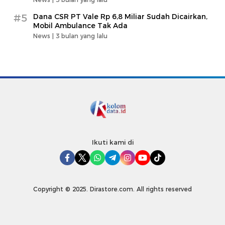
#5
Dana CSR PT Vale Rp 6,8 Miliar Sudah Dicairkan,
Mobil Ambulance Tak Ada
News |
3 bulan yang lalu
Ikuti kami di
Copyright © 2025. Dirastore.com. All rights reserved