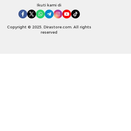
Ikuti kami di
Copyright © 2025. Dirastore.com. All rights
reserved