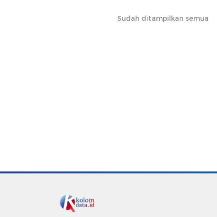
Sudah ditampilkan semua