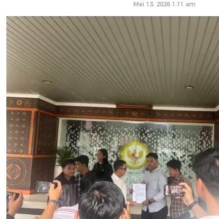
Mei 13, 2026 1:11 am