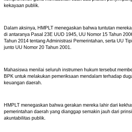
kekayaan publik.
Dalam aksinya, HMPLT menegaskan bahwa tuntutan mereka m
di antaranya Pasal 23E UUD 1945, UU Nomor 15 Tahun 200
Tahun 2014 tentang Administrasi Pemerintahan, serta UU Ti
junto UU Nomor 20 Tahun 2001.
Mahasiswa menilai seluruh instrumen hukum tersebut member
BPK untuk melakukan pemeriksaan mendalam terhadap du
keuangan daerah.
HMPLT menegaskan bahwa gerakan mereka lahir dari kekhaw
pemerintahan daerah yang dianggap semakin jauh dari prinsip
akuntabilitas publik.