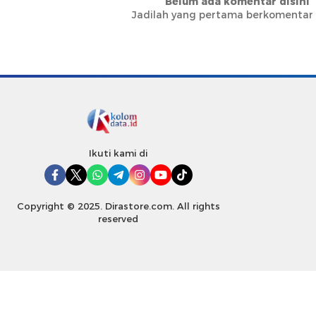
Belum ada komentar disini
Jadilah yang pertama berkomentar d
Ikuti kami di
Copyright © 2025. Dirastore.com. All rights
reserved