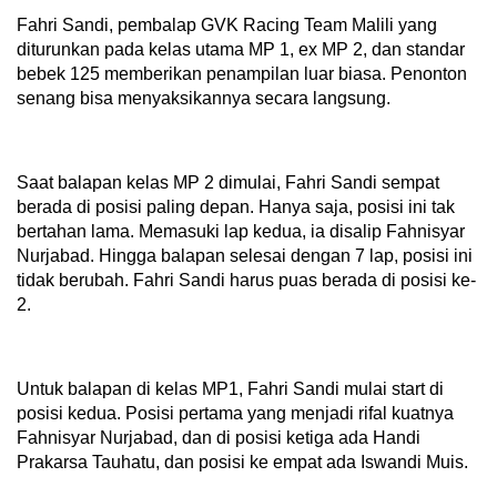
Fahri Sandi, pembalap GVK Racing Team Malili yang
diturunkan pada kelas utama MP 1, ex MP 2, dan standar
bebek 125 memberikan penampilan luar biasa. Penonton
senang bisa menyaksikannya secara langsung.
Saat balapan kelas MP 2 dimulai, Fahri Sandi sempat
berada di posisi paling depan. Hanya saja, posisi ini tak
bertahan lama. Memasuki lap kedua, ia disalip Fahnisyar
Nurjabad. Hingga balapan selesai dengan 7 lap, posisi ini
tidak berubah. Fahri Sandi harus puas berada di posisi ke-
2.
Untuk balapan di kelas MP1, Fahri Sandi mulai start di
posisi kedua. Posisi pertama yang menjadi rifal kuatnya
Fahnisyar Nurjabad, dan di posisi ketiga ada Handi
Prakarsa Tauhatu, dan posisi ke empat ada Iswandi Muis.