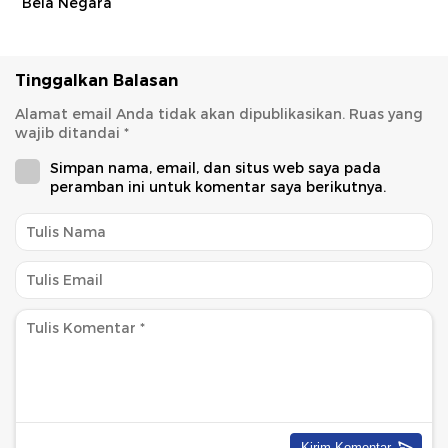
Bela Negara
Tinggalkan Balasan
Alamat email Anda tidak akan dipublikasikan.
Ruas yang
wajib ditandai
*
Simpan nama, email, dan situs web saya pada
peramban ini untuk komentar saya berikutnya.