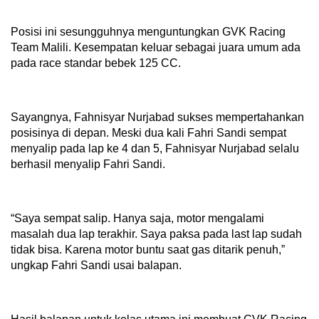
Posisi ini sesungguhnya menguntungkan GVK Racing
Team Malili. Kesempatan keluar sebagai juara umum ada
pada race standar bebek 125 CC.
Sayangnya, Fahnisyar Nurjabad sukses mempertahankan
posisinya di depan. Meski dua kali Fahri Sandi sempat
menyalip pada lap ke 4 dan 5, Fahnisyar Nurjabad selalu
berhasil menyalip Fahri Sandi.
“Saya sempat salip. Hanya saja, motor mengalami
masalah dua lap terakhir. Saya paksa pada last lap sudah
tidak bisa. Karena motor buntu saat gas ditarik penuh,”
ungkap Fahri Sandi usai balapan.