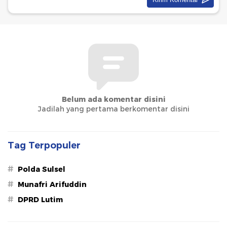
Belum ada komentar disini
Jadilah yang pertama berkomentar disini
Tag Terpopuler
#
Polda Sulsel
#
Munafri Arifuddin
#
DPRD Lutim