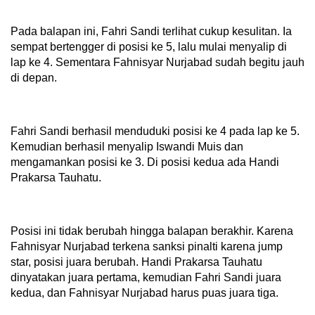
Pada balapan ini, Fahri Sandi terlihat cukup kesulitan. Ia
sempat bertengger di posisi ke 5, lalu mulai menyalip di
lap ke 4. Sementara Fahnisyar Nurjabad sudah begitu jauh
di depan.
Fahri Sandi berhasil menduduki posisi ke 4 pada lap ke 5.
Kemudian berhasil menyalip Iswandi Muis dan
mengamankan posisi ke 3. Di posisi kedua ada Handi
Prakarsa Tauhatu.
Posisi ini tidak berubah hingga balapan berakhir. Karena
Fahnisyar Nurjabad terkena sanksi pinalti karena jump
star, posisi juara berubah. Handi Prakarsa Tauhatu
dinyatakan juara pertama, kemudian Fahri Sandi juara
kedua, dan Fahnisyar Nurjabad harus puas juara tiga.